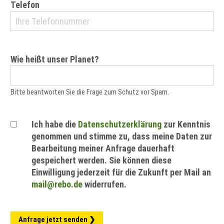
Telefon
Wie heißt unser Planet?
Bitte beantworten Sie die Frage zum Schutz vor Spam.
Ich habe die
Datenschutzerklärung
zur Kenntnis
genommen und stimme zu, dass meine Daten zur
Bearbeitung meiner Anfrage dauerhaft
gespeichert werden. Sie können diese
Einwilligung jederzeit für die Zukunft per Mail an
mail@rebo.de
widerrufen.