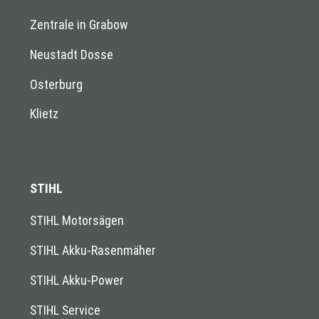
Zentrale in Grabow
Neustadt Dosse
Osterburg
Klietz
STIHL
STIHL Motorsägen
STIHL Akku-Rasenmäher
STIHL Akku-Power
STIHL Service