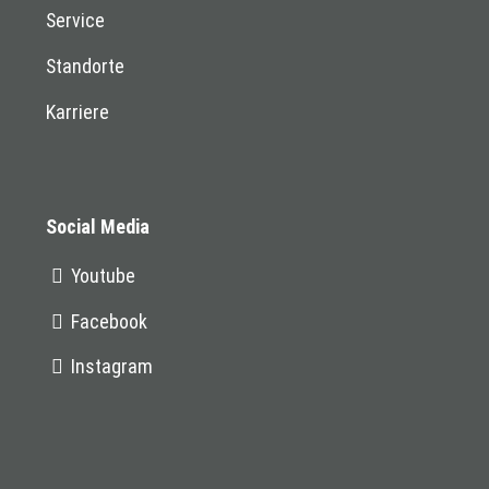
Service
Standorte
Karriere
Social Media
Youtube
Facebook
Instagram