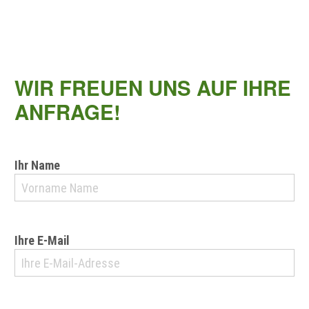
WIR FREUEN UNS AUF IHRE
ANFRAGE!
Ihr Name
Ihre E-Mail