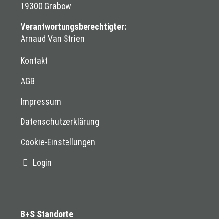
19300 Grabow
Verantwortungsberechtigter:
Arnaud Van Strien
Kontakt
AGB
Impressum
Datenschutz­erklärung
Cookie-Einstellungen
Login
B+S Standorte