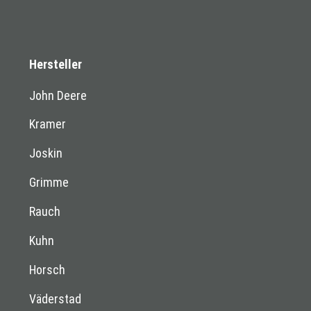
Hersteller
John Deere
Kramer
Joskin
Grimme
Rauch
Kuhn
Horsch
Väderstad