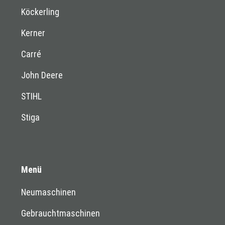
Köckerling
Kerner
Carré
John Deere
STIHL
Stiga
Menü
Neumaschinen
Gebrauchtmaschinen