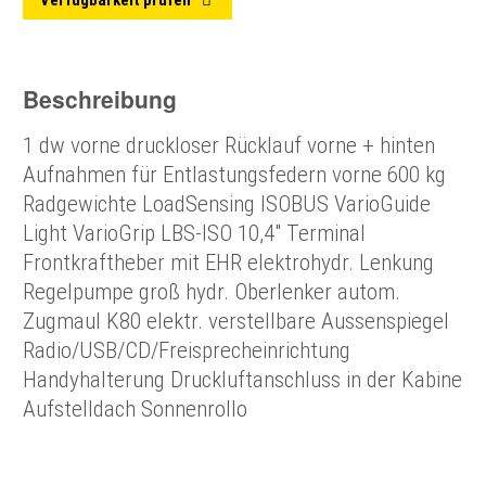
Beschreibung
1 dw vorne druckloser Rücklauf vorne + hinten
Aufnahmen für Entlastungsfedern vorne 600 kg
Radgewichte LoadSensing ISOBUS VarioGuide
Light VarioGrip LBS-ISO 10,4" Terminal
Frontkraftheber mit EHR elektrohydr. Lenkung
Regelpumpe groß hydr. Oberlenker autom.
Zugmaul K80 elektr. verstellbare Aussenspiegel
Radio/USB/CD/Freisprecheinrichtung
Handyhalterung Druckluftanschluss in der Kabine
Aufstelldach Sonnenrollo